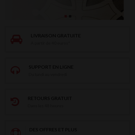
LIVRAISON GRATUITE
A partir de 40 euros*
SUPPORT EN LIGNE
Du lundi au vendredi
RETOURS GRATUIT
Dans les 48 heures
DES OFFRES ET PLUS