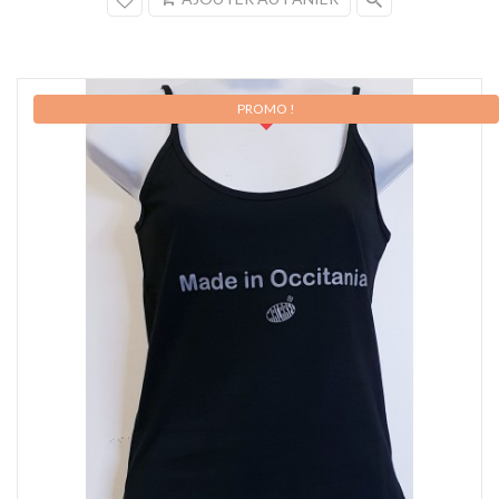
PROMO !