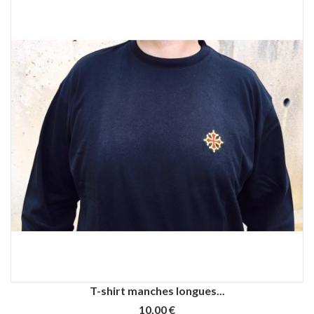
T-shirt manches longues...
10,00 €