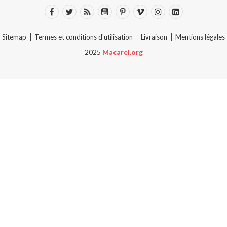
Sitemap
Termes et conditions d'utilisation
Livraison
Mentions légales
2025
Macarel.org