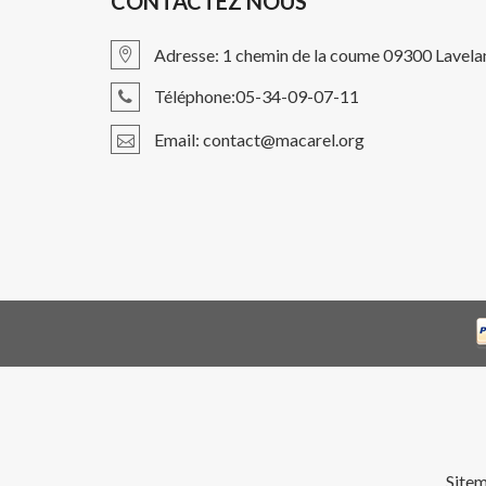
CONTACTEZ NOUS
Adresse: 1 chemin de la coume 09300 Lavela
Téléphone:05-34-09-07-11
Email: contact@macarel.org
Site