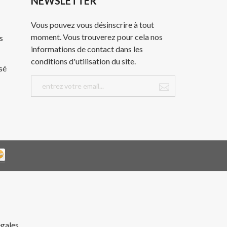
NEWSLETTER
Vous pouvez vous désinscrire à tout
moment. Vous trouverez pour cela nos
s
informations de contact dans les
conditions d'utilisation du site.
sé
égales