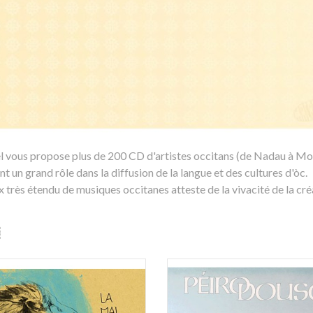
 vous propose plus de 200 CD d'artistes occitans (de Nadau à Mo
nt un grand rôle dans la diffusion de la langue et des cultures d'òc.
 très étendu de musiques occitanes atteste de la vivacité de la cré