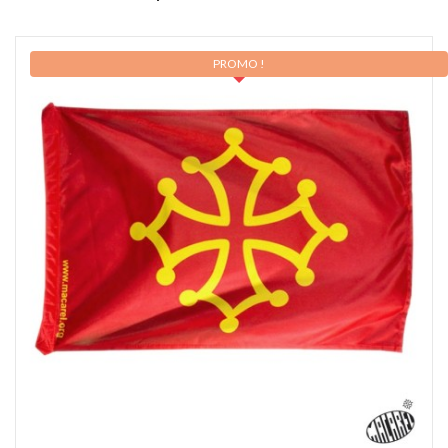
PROMO !