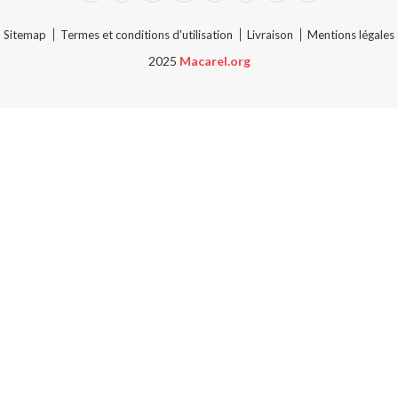
Sitemap
Termes et conditions d'utilisation
Livraison
Mentions légales
2025
Macarel.org