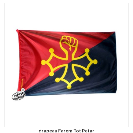
drapeau Farem Tot Petar