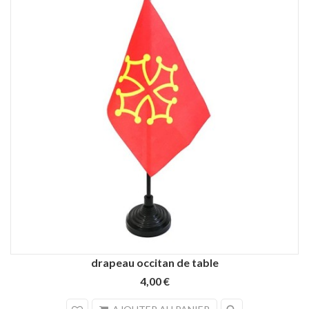
drapeau occitan de table
4,00 €