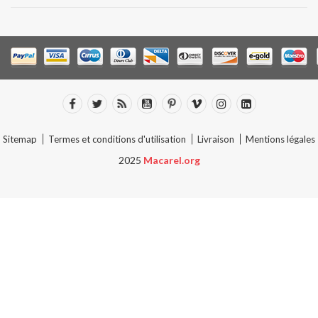
Sitemap
Termes et conditions d'utilisation
Livraison
Mentions légales
2025
Macarel.org