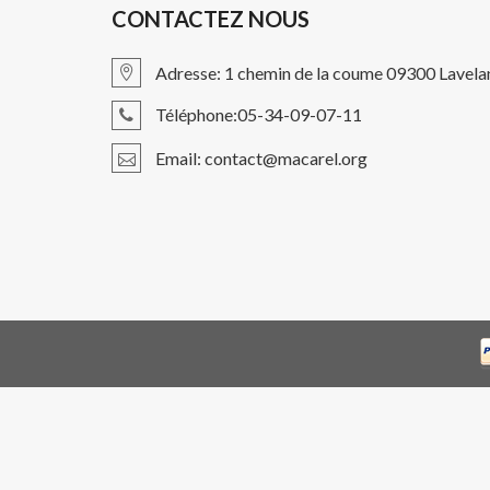
CONTACTEZ NOUS
Adresse: 1 chemin de la coume 09300 Lavela
Téléphone:05-34-09-07-11
Email: contact@macarel.org