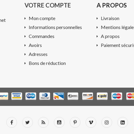
VOTRE COMPTE
A PROPOS
Mon compte
Livraison
net
Informations personnelles
Mentions légale
Commandes
A propos
Avoirs
Paiement sécuri
Adresses
Bons de réduction