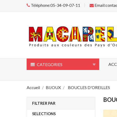
Téléphone:05-34-09-07-11
Email:conta
ACC
CATEGORIES
Accueil
BIJOUX
BOUCLES D'OREILLES
BOUC
FILTRER PAR
SELECTIONS