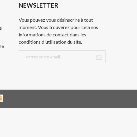
NEWSLETTER
Vous pouvez vous désinscrire à tout
moment. Vous trouverez pour cela nos
s
informations de contact dans les
conditions d'utilisation du site.
sé