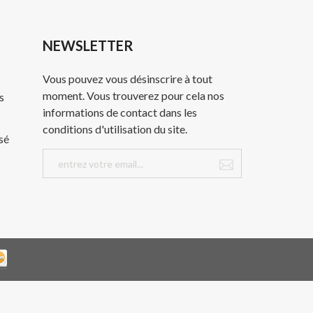
NEWSLETTER
Vous pouvez vous désinscrire à tout
moment. Vous trouverez pour cela nos
s
informations de contact dans les
conditions d'utilisation du site.
sé