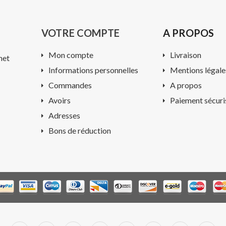
VOTRE COMPTE
A PROPOS
Mon compte
Livraison
net
Informations personnelles
Mentions légale
Commandes
A propos
Avoirs
Paiement sécuri
Adresses
Bons de réduction