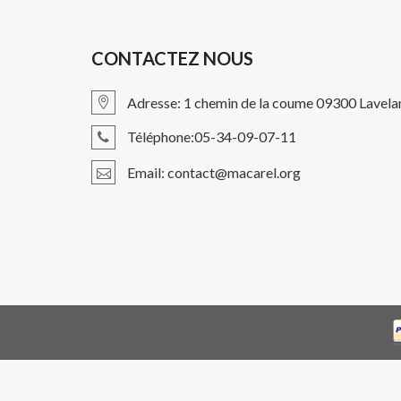
CONTACTEZ NOUS
Adresse: 1 chemin de la coume 09300 Lavela
Téléphone:05-34-09-07-11
Email: contact@macarel.org