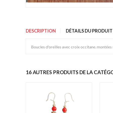
DESCRIPTION
DÉTAILS DU PRODUIT
Boucles d'oreilles avec croix occitane. montées s
16 AUTRES PRODUITS DE LA CATÉG