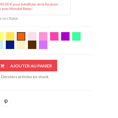
40.00 € pour bénéficier de la livraison
e avec Mondial Relay!
ix occitane
AJOUTER AU PANIER
Derniers articles en stock
