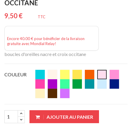
OCCITANE
9,50 €
TTC
Encore 40.00 € pour bénéficier de la livraison
gratuite avec Mondial Relay!
boucles d'oreilles nacre et croix occitane
COULEUR
AJOUTER AU PANIER