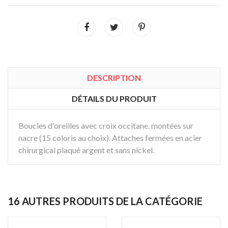
DESCRIPTION
DÉTAILS DU PRODUIT
Boucles d'oreilles avec croix occitane. montées sur
nacre (15 coloris au choix). Attaches fermées en acier
chirurgical plaqué argent et sans nickel.
16 AUTRES PRODUITS DE LA CATÉGORIE