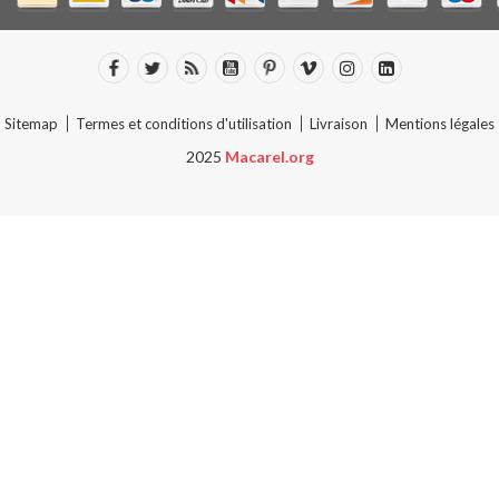
Sitemap
Termes et conditions d'utilisation
Livraison
Mentions légales
2025
Macarel.org