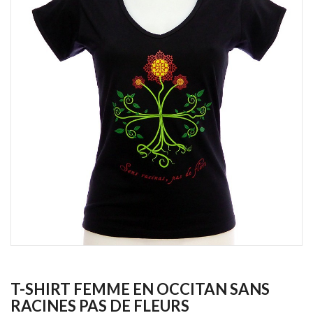
T-SHIRT FEMME EN OCCITAN SANS
RACINES PAS DE FLEURS