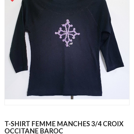
T-SHIRT FEMME MANCHES 3/4 CROIX
OCCITANE BAROC