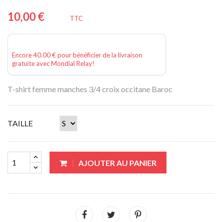
10,00 €
TTC
Encore 40.00 € pour bénéficier de la livraison
gratuite avec Mondial Relay!
T-shirt femme manches 3/4
croix occitane
Baroc
TAILLE
AJOUTER AU PANIER