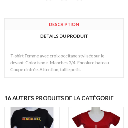
DESCRIPTION
DÉTAILS DU PRODUIT
T-shirt Femme avec croix occitane stylisée sur le
devant. Coloris noir. Manches 3/4. Encolure bateau.
Coupe cintrée. Attention, taille petit.
16 AUTRES PRODUITS DE LA CATÉGORIE