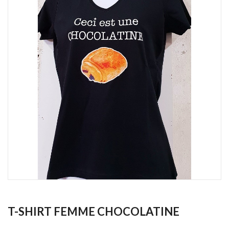
T-SHIRT FEMME CHOCOLATINE