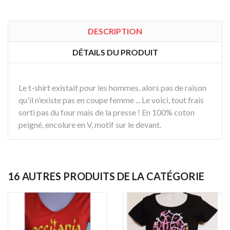
DESCRIPTION
DÉTAILS DU PRODUIT
Le t-shirt existait pour les hommes, alors pas de raison
qu'il n'existe pas en coupe femme ... Le voici, tout frais
sorti pas du four mais de la presse ! En 100% coton
peigné, encolure en V, motif sur le devant.
16 AUTRES PRODUITS DE LA CATÉGORIE