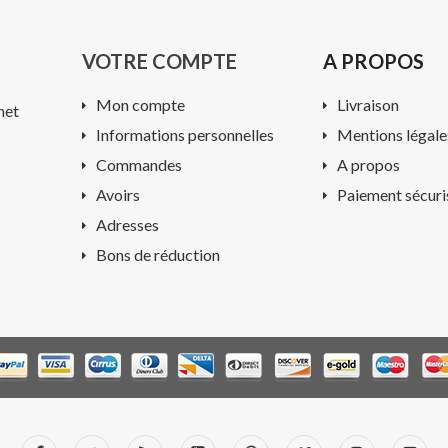
VOTRE COMPTE
A PROPOS
Mon compte
Livraison
net
Informations personnelles
Mentions légale
Commandes
A propos
Avoirs
Paiement sécuri
Adresses
Bons de réduction