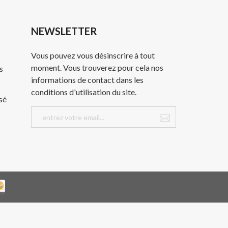
NEWSLETTER
Vous pouvez vous désinscrire à tout
moment. Vous trouverez pour cela nos
s
informations de contact dans les
conditions d'utilisation du site.
sé