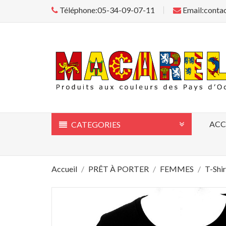
Téléphone:05-34-09-07-11
Email:conta
ACC
CATEGORIES
Accueil
PRÊT À PORTER
FEMMES
T-Shir