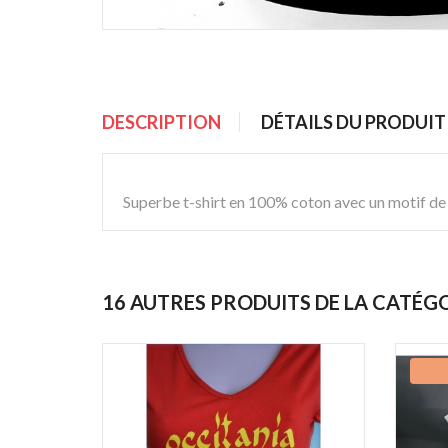
DESCRIPTION
DÉTAILS DU PRODUIT
Superbe t-shirt en 100% coton avec un motif de c
16 AUTRES PRODUITS DE LA CATÉG