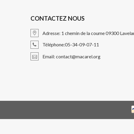
CONTACTEZ NOUS
Adresse: 1 chemin de la coume 09300 Lavela
Téléphone:05-34-09-07-11
Email: contact@macarel.org