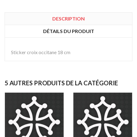
DESCRIPTION
DÉTAILS DU PRODUIT
Sticker croix occitane 18 cm
5 AUTRES PRODUITS DE LA CATÉGORIE