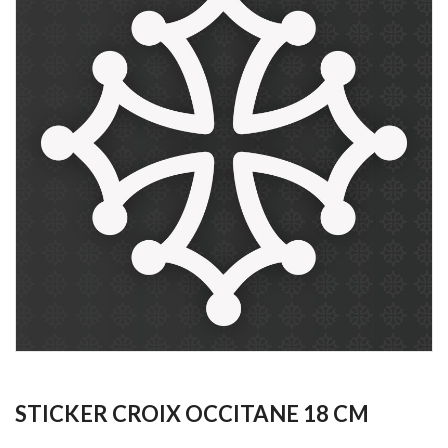
STICKER CROIX OCCITANE 18 CM