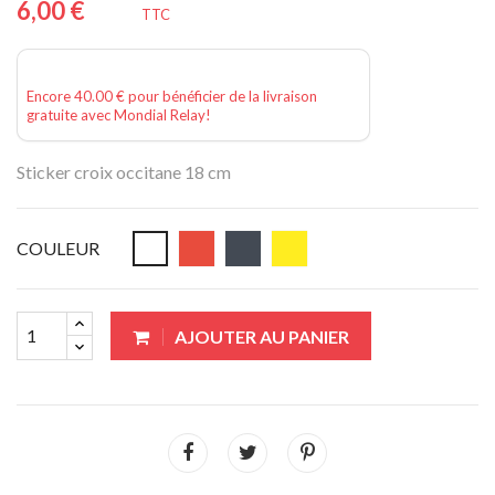
6,00 €
TTC
Encore 40.00 € pour bénéficier de la livraison
gratuite avec Mondial Relay!
Sticker croix occitane 18 cm
COULEUR
AJOUTER AU PANIER