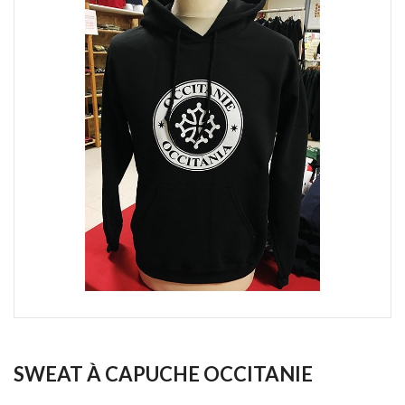
SWEAT À CAPUCHE OCCITANIE