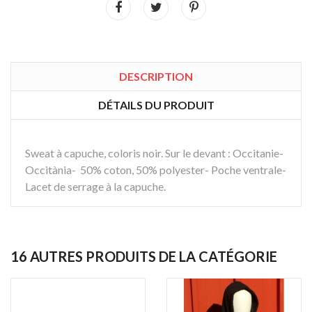
DESCRIPTION
DÉTAILS DU PRODUIT
Sweat à capuche, coloris noir. Sur le devant : Occitanie-
Occitània- 50% coton, 50% polyester- Poche ventrale-
Lacet de serrage à la capuche.
16 AUTRES PRODUITS DE LA CATÉGORIE