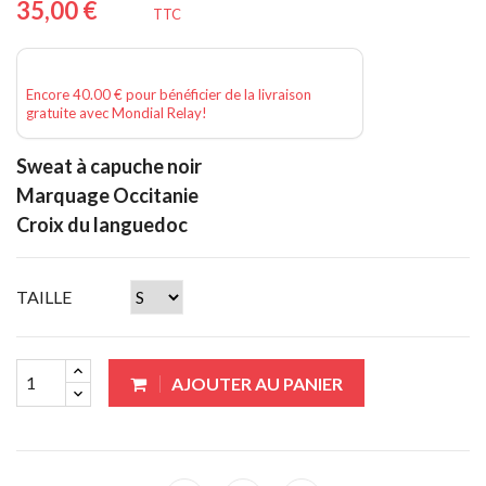
35,00 €
TTC
Encore 40.00 € pour bénéficier de la livraison
gratuite avec Mondial Relay!
Sweat à capuche noir
Marquage Occitanie
Croix du languedoc
TAILLE
AJOUTER AU PANIER