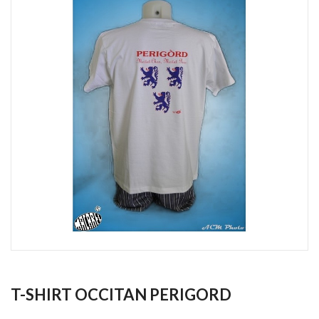
T-SHIRT OCCITAN PERIGORD