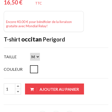
16,50 €
TTC
Encore 40.00 € pour bénéficier de la livraison
gratuite avec Mondial Relay!
occitan
T-shirt
Perigord
TAILLE
COULEUR
AJOUTER AU PANIER