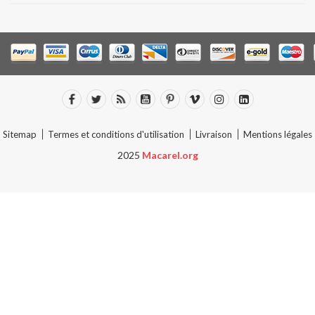
Sitemap
Termes et conditions d'utilisation
Livraison
Mentions légales
2025
Macarel.org