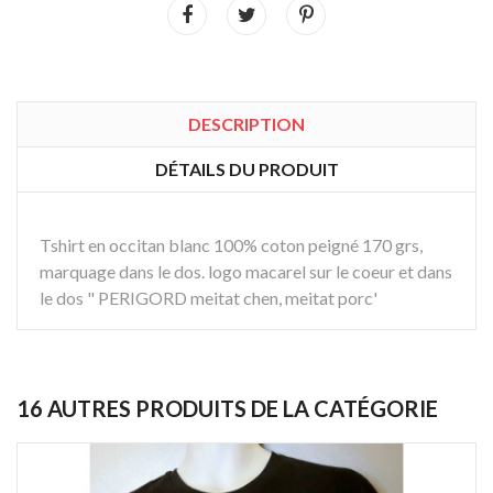
DESCRIPTION
DÉTAILS DU PRODUIT
Tshirt en
occitan
blanc 100% coton peigné 170 grs,
marquage dans le dos. logo macarel sur le coeur et dans
le dos " PERIGORD meitat chen, meitat porc'
16 AUTRES PRODUITS DE LA CATÉGORIE