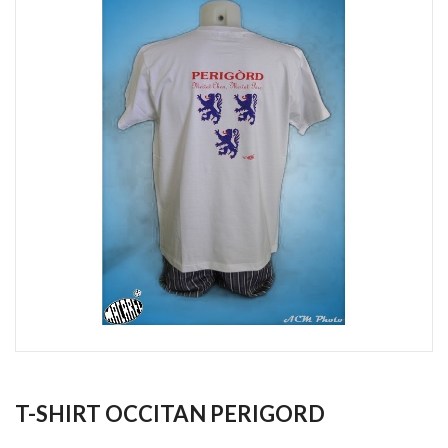
T-SHIRT OCCITAN PERIGORD