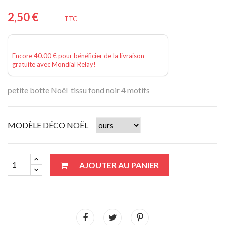
2,50 €
TTC
Encore 40.00 € pour bénéficier de la livraison
gratuite avec Mondial Relay!
petite botte Noël tissu fond noir 4 motifs
MODÈLE DÉCO NOËL
AJOUTER AU PANIER