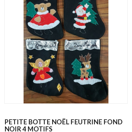
PETITE BOTTE NOËL FEUTRINE FOND
NOIR 4 MOTIFS