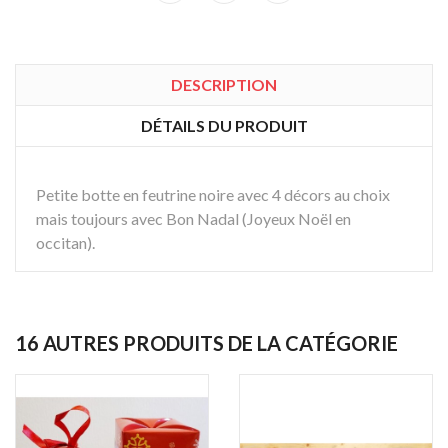
DESCRIPTION
DÉTAILS DU PRODUIT
Petite botte en feutrine noire avec 4 décors au choix
mais toujours avec Bon Nadal (Joyeux Noël en
occitan).
16 AUTRES PRODUITS DE LA CATÉGORIE