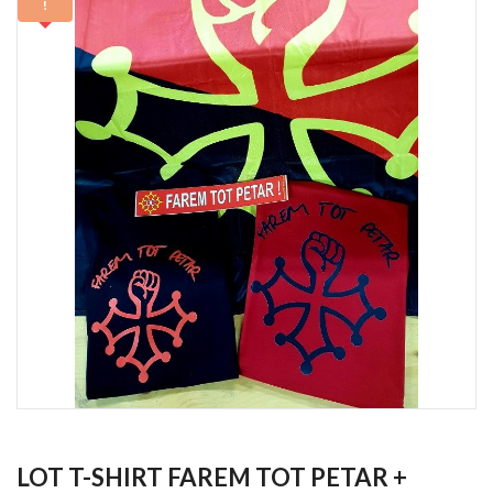
!
LOT T-SHIRT FAREM TOT PETAR +