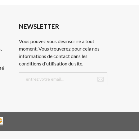
NEWSLETTER
Vous pouvez vous désinscrire à tout
moment. Vous trouverez pour cela nos
s
informations de contact dans les
conditions d'utilisation du site.
sé