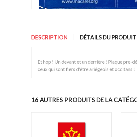
DESCRIPTION
DÉTAILS DU PRODUIT
Et hop ! Un devant et un derrière ! Plaque pre-
ceux qui sont fiers d'être ariégeois et occitans !
16 AUTRES PRODUITS DE LA CATÉG