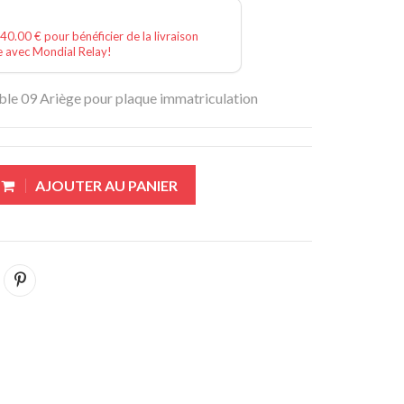
40.00 € pour bénéficier de la livraison
e avec Mondial Relay!
le 09 Ariège pour plaque immatriculation
AJOUTER AU PANIER