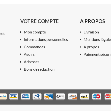
VOTRE COMPTE
A PROPOS
Mon compte
Livraison
net
Informations personnelles
Mentions légale
Commandes
A propos
Avoirs
Paiement sécuri
Adresses
Bons de réduction