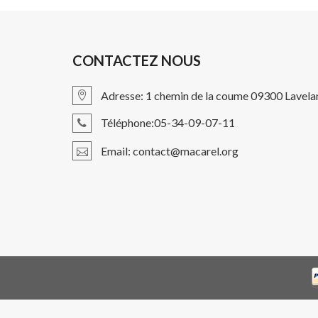
CONTACTEZ NOUS
Adresse: 1 chemin de la coume 09300 Lavela
Téléphone:05-34-09-07-11
Email: contact@macarel.org