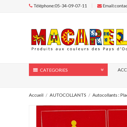
Téléphone:05-34-09-07-11
Email:conta
ACC
CATEGORIES
Accueil
AUTOCOLLANTS
Autocollants : Pl