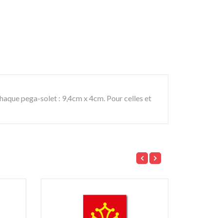
haque pega-solet : 9,4cm x 4cm. Pour celles et