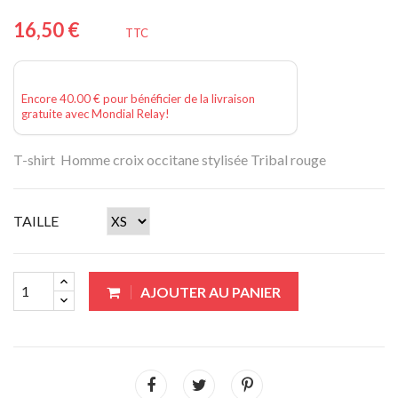
16,50 €
TTC
Encore 40.00 € pour bénéficier de la livraison
gratuite avec Mondial Relay!
T-shirt Homme croix occitane stylisée Tribal rouge
TAILLE
AJOUTER AU PANIER