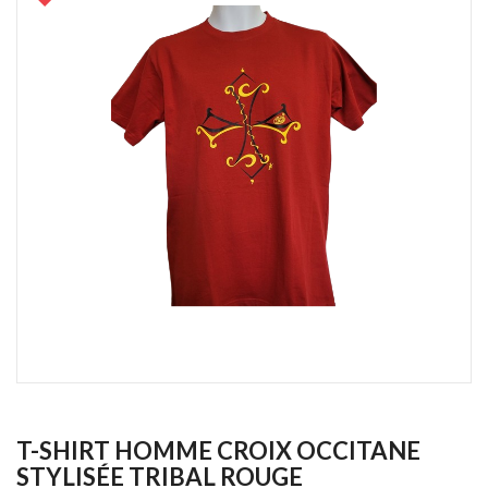
T-SHIRT HOMME CROIX OCCITANE
STYLISÉE TRIBAL ROUGE