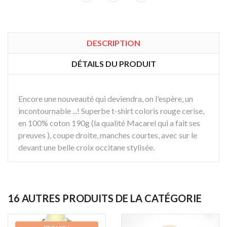
DESCRIPTION
DÉTAILS DU PRODUIT
Encore une nouveauté qui deviendra, on l'espère, un
incontournable ...! Superbe t-shirt coloris rouge cerise,
en 100% coton 190g (la qualité Macarel qui a fait ses
preuves ), coupe droite, manches courtes, avec sur le
devant une belle croix occitane stylisée.
16 AUTRES PRODUITS DE LA CATÉGORIE