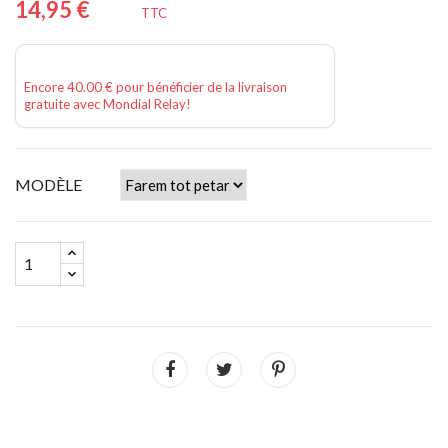
14,95 €
TTC
Encore 40.00 € pour bénéficier de la livraison
gratuite avec Mondial Relay!
MODÈLE