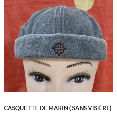
CASQUETTE DE MARIN ( SANS VISIÈRE)