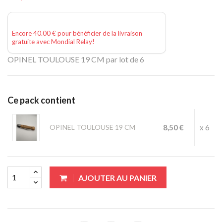
Encore 40.00 € pour bénéficier de la livraison
gratuite avec Mondial Relay!
OPINEL TOULOUSE 19 CM par lot de 6
Ce pack contient
OPINEL TOULOUSE 19 CM
8,50 €
x 6
AJOUTER AU PANIER