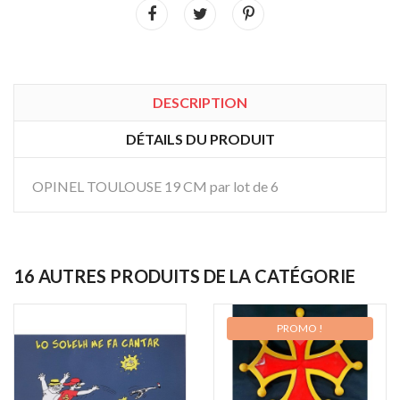
DESCRIPTION
DÉTAILS DU PRODUIT
OPINEL TOULOUSE 19 CM par lot de 6
16 AUTRES PRODUITS DE LA CATÉGORIE
PROMO !