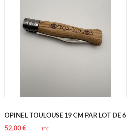
OPINEL TOULOUSE 19 CM PAR LOT DE 6
52,00 €
TTC