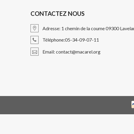
CONTACTEZ NOUS
Adresse: 1 chemin de la coume 09300 Lavela
Téléphone:05-34-09-07-11
Email: contact@macarel.org