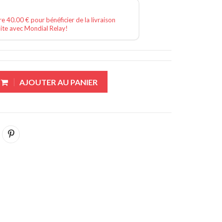
e 40.00 € pour bénéficier de la livraison
ite avec Mondial Relay!
AJOUTER AU PANIER