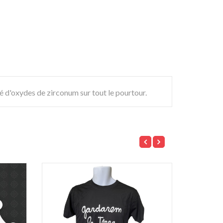
né d'oxydes de zirconum sur tout le pourtour.