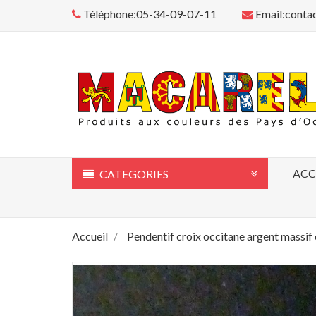
Téléphone:05-34-09-07-11
Email:conta
ACC
CATEGORIES
Accueil
Pendentif croix occitane argent massif