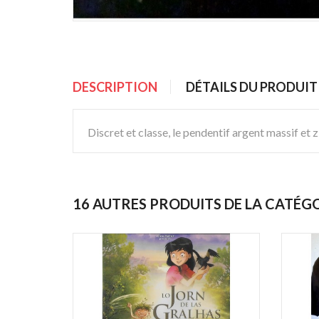
DESCRIPTION
DÉTAILS DU PRODUIT
Discret et classe, le pendentif argent massif et 
16 AUTRES PRODUITS DE LA CATÉG