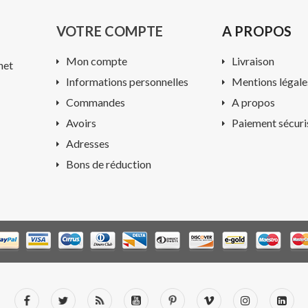
VOTRE COMPTE
A PROPOS
Mon compte
Livraison
net
Informations personnelles
Mentions légale
Commandes
A propos
Avoirs
Paiement sécuri
Adresses
Bons de réduction