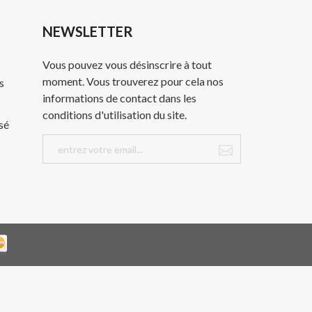
NEWSLETTER
Vous pouvez vous désinscrire à tout
moment. Vous trouverez pour cela nos
s
informations de contact dans les
conditions d'utilisation du site.
sé