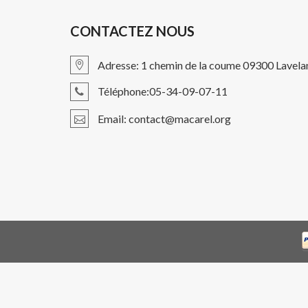
CONTACTEZ NOUS
Adresse: 1 chemin de la coume 09300 Lavela
Téléphone:05-34-09-07-11
Email: contact@macarel.org