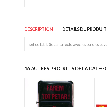
DESCRIPTION
DÉTAILS DU PRODUIT
set de table Se canta recto avec les paroles et v
16 AUTRES PRODUITS DE LA CATÉG