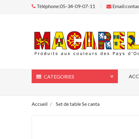
Téléphone:05-34-09-07-11
Email:conta
ACC
CATEGORIES
Accueil
Set de table Se canta