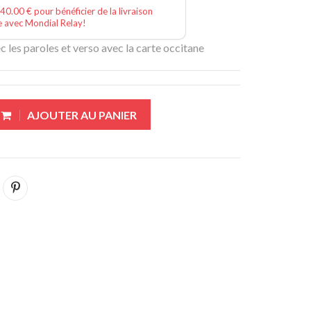
40.00 € pour bénéficier de la livraison
e avec Mondial Relay!
ec les paroles et verso avec la carte occitane
AJOUTER AU PANIER