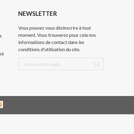
NEWSLETTER
Vous pouvez vous désinscrire à tout
moment. Vous trouverez pour cela nos
s
informations de contact dans les
conditions d'utilisation du site.
sé