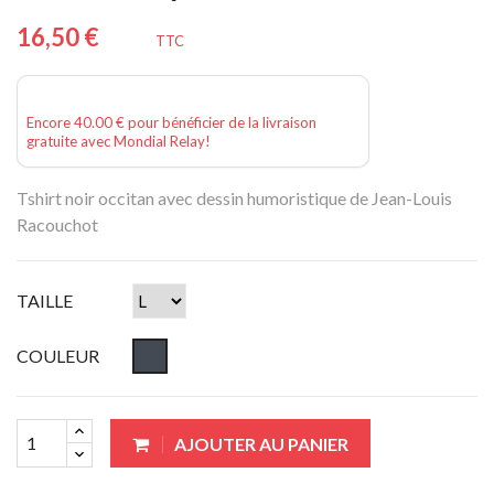
16,50 €
TTC
Encore 40.00 € pour bénéficier de la livraison
gratuite avec Mondial Relay!
Tshirt noir occitan avec dessin humoristique de Jean-Louis
Racouchot
TAILLE
COULEUR
AJOUTER AU PANIER