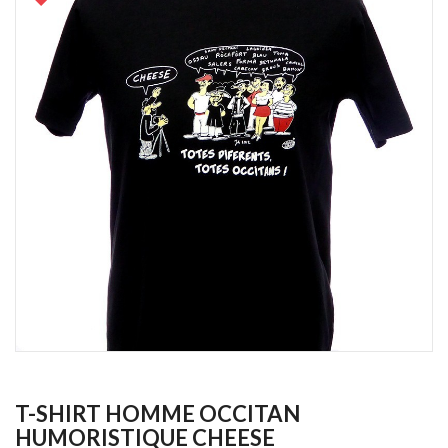
T-SHIRT HOMME OCCITAN
HUMORISTIQUE CHEESE