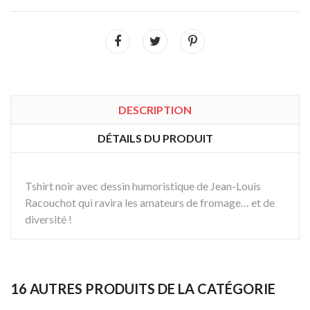
DESCRIPTION
DÉTAILS DU PRODUIT
Tshirt noir avec dessin humoristique de Jean-Louis
Racouchot qui ravira les amateurs de fromage… et de
diversité !
16 AUTRES PRODUITS DE LA CATÉGORIE