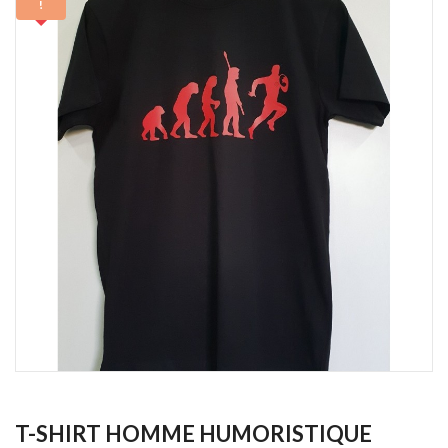
!
T-SHIRT HOMME HUMORISTIQUE