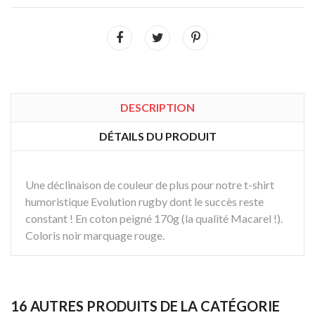
DESCRIPTION
DÉTAILS DU PRODUIT
Une déclinaison de couleur de plus pour notre t-shirt
humoristique
Evolution rugby dont le succès reste
constant ! En coton peigné 170g (la qualité Macarel !).
Coloris noir marquage rouge.
16 AUTRES PRODUITS DE LA CATÉGORIE