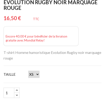
EVOLUTION RUGBY NOIR MARQUAGE
ROUGE
16,50 €
TTC
Encore 40.00 € pour bénéficier de la livraison
gratuite avec Mondial Relay!
T-shirt Homme
humoristique
Evolution Rugby noir marquage
rouge
TAILLE