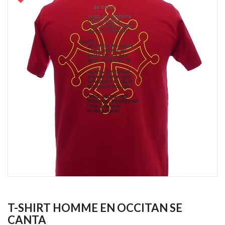
T-SHIRT HOMME EN OCCITAN SE
CANTA