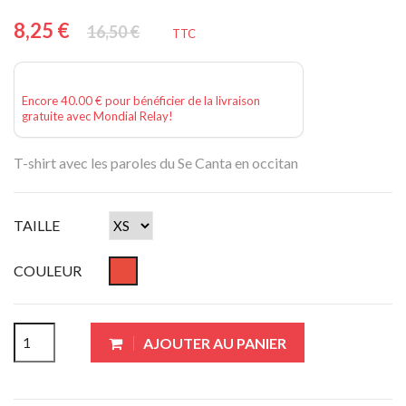
8,25 €
16,50 €
TTC
Encore 40.00 € pour bénéficier de la livraison
gratuite avec Mondial Relay!
T-shirt avec les paroles du Se Canta en occitan
TAILLE
COULEUR
AJOUTER AU PANIER