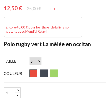
12,50 €
25,00 €
TTC
Encore 40.00 € pour bénéficier de la livraison
gratuite avec Mondial Relay!
Polo rugby vert La mêlée en occitan
TAILLE
COULEUR