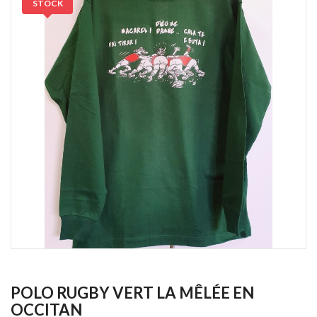
STOCK
POLO RUGBY VERT LA MÊLÉE EN
OCCITAN