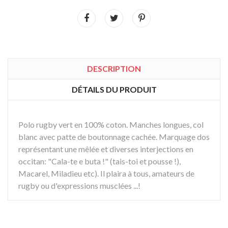
DESCRIPTION
DÉTAILS DU PRODUIT
Polo rugby vert en 100% coton. Manches longues, col
blanc avec patte de boutonnage cachée. Marquage dos
représentant une mêlée et diverses interjections en
occitan: "Cala-te e buta !" (tais-toi et pousse !),
Macarel, Miladieu etc). Il plaira à tous, amateurs de
rugby ou d'expressions musclées ...!