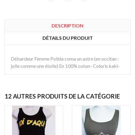
DESCRIPTION
DÉTAILS DU PRODUIT
Débardeur Femme Polida coma un astre (en occitan :
jolie comme une étoile) En 100% coton- Coloris kaki-
12 AUTRES PRODUITS DE LA CATÉGORIE