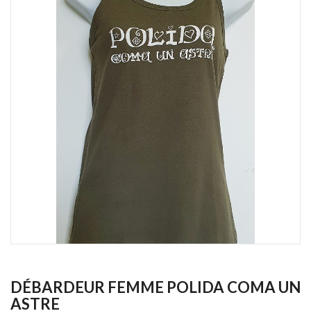
DÉBARDEUR FEMME POLIDA COMA UN
ASTRE