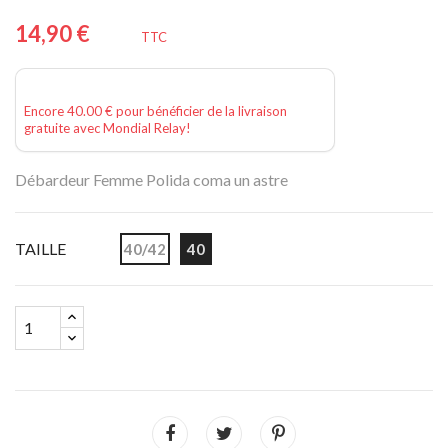
14,90 €
TTC
Encore 40.00 € pour bénéficier de la livraison
gratuite avec Mondial Relay!
Débardeur Femme Polida coma un astre
TAILLE
40/42
40