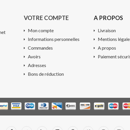
VOTRE COMPTE
A PROPOS
Mon compte
Livraison
net
Informations personnelles
Mentions légale
Commandes
A propos
Avoirs
Paiement sécuri
Adresses
Bons de réduction