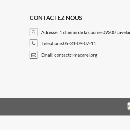
CONTACTEZ NOUS
Adresse: 1 chemin de la coume 09300 Lavela
Téléphone:05-34-09-07-11
Email: contact@macarel.org