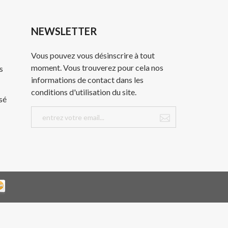
NEWSLETTER
Vous pouvez vous désinscrire à tout
moment. Vous trouverez pour cela nos
s
informations de contact dans les
conditions d'utilisation du site.
sé