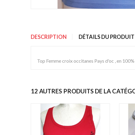
DESCRIPTION
DÉTAILS DU PRODUIT
Top Femme croix occitanes Pays d'oc , en 100% cot
12 AUTRES PRODUITS DE LA CATÉG