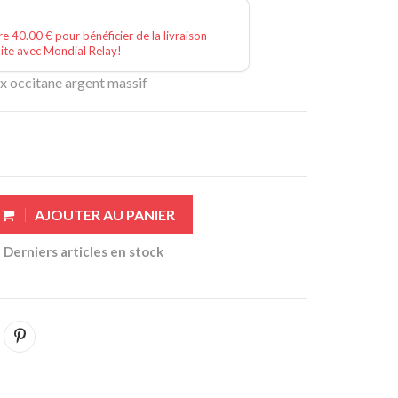
e 40.00 € pour bénéficier de la livraison
ite avec Mondial Relay!
ix occitane argent massif
AJOUTER AU PANIER
Derniers articles en stock
