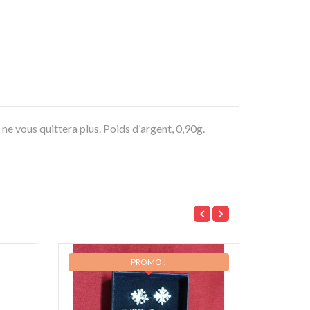
ne vous quittera plus. Poids d'argent, 0,90g.
PROMO !