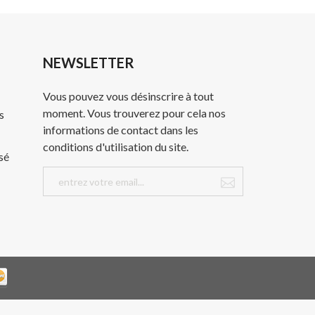
NEWSLETTER
Vous pouvez vous désinscrire à tout
moment. Vous trouverez pour cela nos
s
informations de contact dans les
conditions d'utilisation du site.
sé