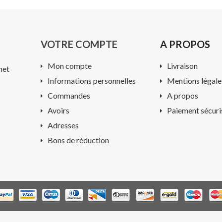
VOTRE COMPTE
A PROPOS
Mon compte
Livraison
net
Informations personnelles
Mentions légale
Commandes
A propos
Avoirs
Paiement sécuri
Adresses
Bons de réduction