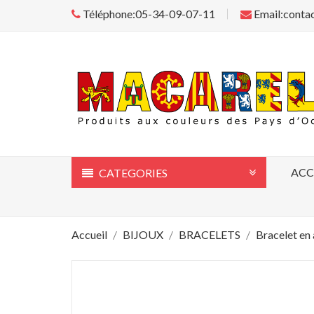
Téléphone:05-34-09-07-11
Email:conta
ACC
CATEGORIES
Accueil
BIJOUX
BRACELETS
Bracelet en