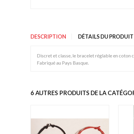
DESCRIPTION
DÉTAILS DU PRODUIT
Discret et classe, le bracelet réglable en coton
Fabriqué au Pays Basque.
6 AUTRES PRODUITS DE LA CATÉGO