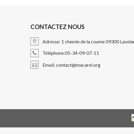
CONTACTEZ NOUS
Adresse: 1 chemin de la coume 09300 Lavela
Téléphone:05-34-09-07-11
Email: contact@macarel.org