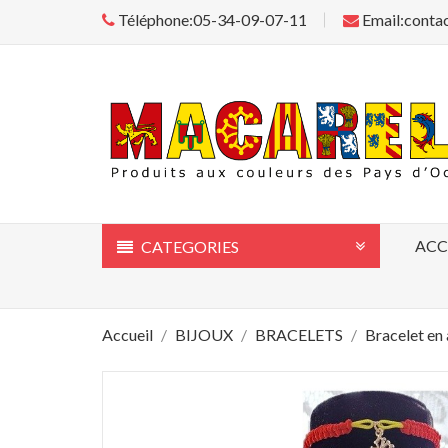
Téléphone:05-34-09-07-11
Email:conta
ACC
CATEGORIES
Accueil
BIJOUX
BRACELETS
Bracelet en