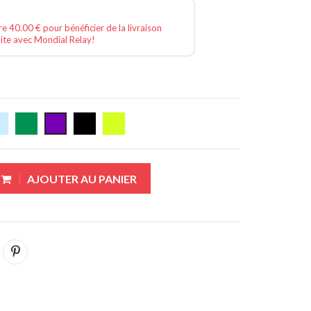
e 40.00 € pour bénéficier de la livraison
ite avec Mondial Relay!
AJOUTER AU PANIER