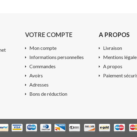
VOTRE COMPTE
A PROPOS
Mon compte
Livraison
net
Informations personnelles
Mentions légale
Commandes
A propos
Avoirs
Paiement sécuri
Adresses
Bons de réduction