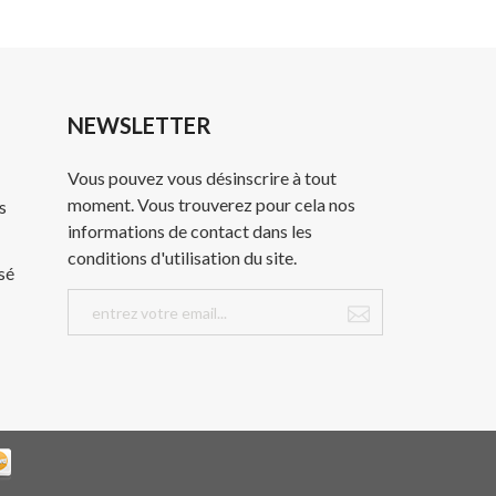
NEWSLETTER
Vous pouvez vous désinscrire à tout
moment. Vous trouverez pour cela nos
s
informations de contact dans les
conditions d'utilisation du site.
sé