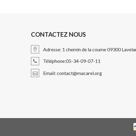
CONTACTEZ NOUS
Adresse: 1 chemin de la coume 09300 Lavela
Téléphone:05-34-09-07-11
Email: contact@macarel.org