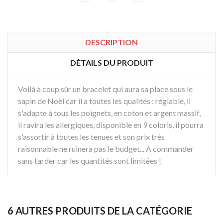
DESCRIPTION
DÉTAILS DU PRODUIT
Voilà à coup sûr un bracelet qui aura sa place sous le
sapin de Noël car il a toutes les qualités : réglable, il
s'adapte à tous les poignets, en coton et argent massif,
il ravira les allergiques, disponible en 9 coloris, il pourra
s'assortir à toutes les tenues et son prix très
raisonnable ne ruinera pas le budget... A commander
sans tarder car les quantités sont limitées !
6 AUTRES PRODUITS DE LA CATÉGORIE