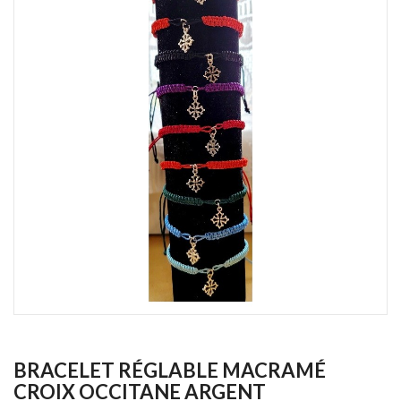
BRACELET RÉGLABLE MACRAMÉ
CROIX OCCITANE ARGENT