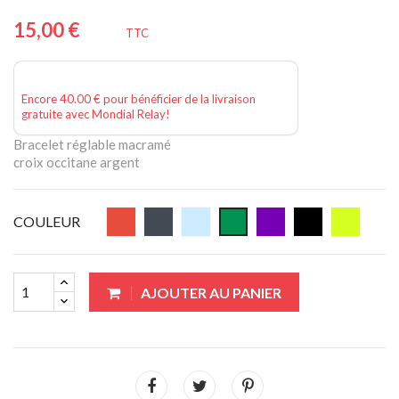
15,00 €
TTC
Encore 40.00 € pour bénéficier de la livraison
gratuite avec Mondial Relay!
Bracelet réglable macramé
croix occitane argent
COULEUR
AJOUTER AU PANIER