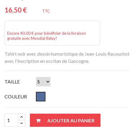
16,50 €
TTC
Encore 40.00 € pour bénéficier de la livraison
gratuite avec Mondial Relay!
Tshirt noir avec dessin humoristique de Jean-Louis Racouchot
avec l'inscription en occitan de Gascogne.
TAILLE
COULEUR
AJOUTER AU PANIER