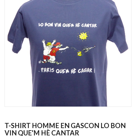
T-SHIRT HOMME EN GASCON LO BON
VIN QUE'M HÈ CANTAR