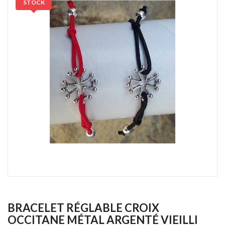
STOCK
BRACELET RÉGLABLE CROIX
OCCITANE MÉTAL ARGENTÉ VIEILLI