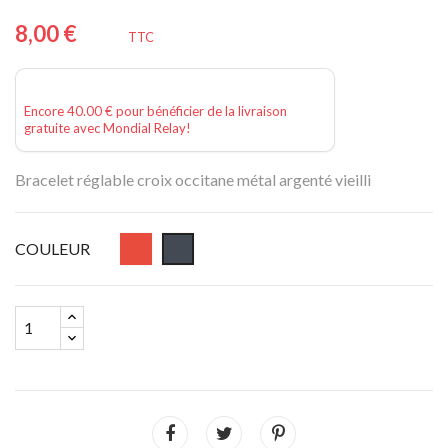
8,00 €
TTC
Encore 40.00 € pour bénéficier de la livraison
gratuite avec Mondial Relay!
Bracelet réglable croix occitane métal argenté vieilli
COULEUR