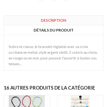
DESCRIPTION
DÉTAILS DU PRODUIT
Sobre et classe, le bracelet réglable avec sa croix
occitane en métal, style argent vieilli. 2 coloris au choix,
en rouge ou en noir, pour pouvoir l'assortir à toutes vos
tenues...
16 AUTRES PRODUITS DE LA CATÉGORIE