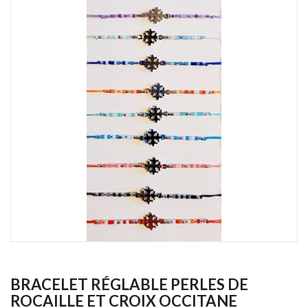
BRACELET RÉGLABLE PERLES DE
ROCAILLE ET CROIX OCCITANE