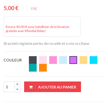
5,00 €
TTC
Encore 40.00 € pour bénéficier de la livraison
gratuite avec Mondial Relay!
Bracelet réglable perles de rocaille et croix occitane
COULEUR
AJOUTER AU PANIER