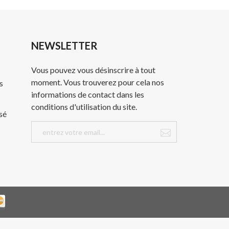
NEWSLETTER
Vous pouvez vous désinscrire à tout
moment. Vous trouverez pour cela nos
s
informations de contact dans les
conditions d'utilisation du site.
sé