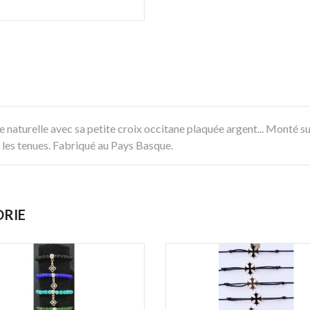
naturelle avec sa petite croix occitane plaquée argent... Monté sur 
 les tenues. Fabriqué au Pays Basque.
ORIE