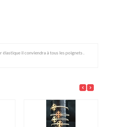
élastique il conviendra à tous les poignets .