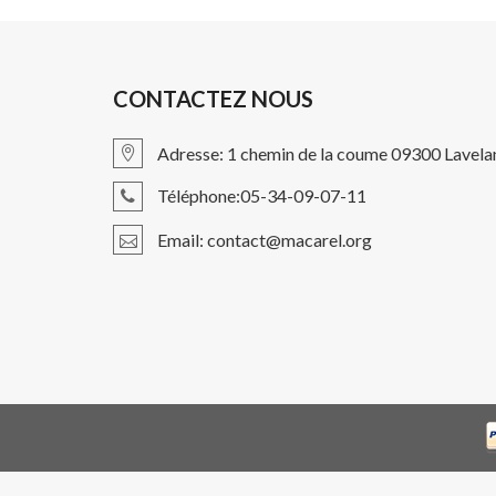
CONTACTEZ NOUS
Adresse: 1 chemin de la coume 09300 Lavela
Téléphone:05-34-09-07-11
Email: contact@macarel.org