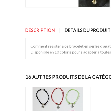
DESCRIPTION
DÉTAILS DU PRODUIT
Comment résister à ce bracelet en perles d'agate 
Disponible en 10 coloris pour s'adapter à toutes
16 AUTRES PRODUITS DE LA CATÉG