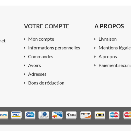
VOTRE COMPTE
A PROPOS
Mon compte
Livraison
net
Informations personnelles
Mentions légale
Commandes
A propos
Avoirs
Paiement sécuri
Adresses
Bons de réduction