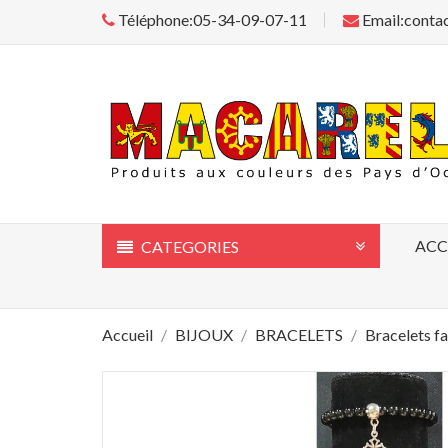
Téléphone:05-34-09-07-11
Email:conta
ACC
CATEGORIES
Accueil
BIJOUX
BRACELETS
Bracelets fa