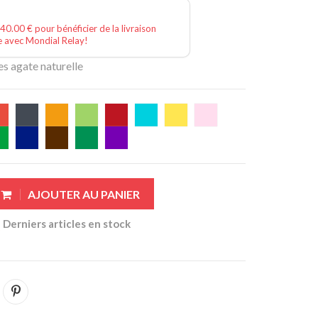
40.00 € pour bénéficier de la livraison
e avec Mondial Relay!
es agate naturelle
AJOUTER AU PANIER
Derniers articles en stock
